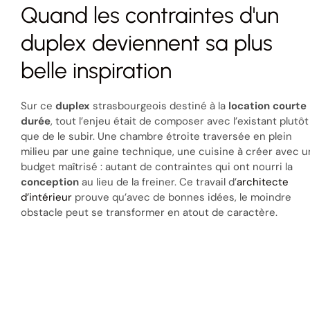
Quand les contraintes d'un
duplex deviennent sa plus
belle inspiration
Sur ce
duplex
strasbourgeois destiné à la
location courte
durée
, tout l’enjeu était de composer avec l’existant plutôt
que de le subir. Une chambre étroite traversée en plein
milieu par une gaine technique, une cuisine à créer avec u
budget maîtrisé : autant de contraintes qui ont nourri la
conception
au lieu de la freiner. Ce travail d’
architecte
d’intérieur
prouve qu’avec de bonnes idées, le moindre
obstacle peut se transformer en atout de caractère.