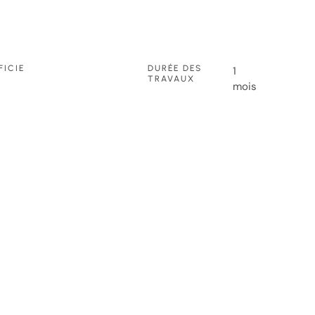
FICIE
DURÉE DES
1
TRAVAUX
mois