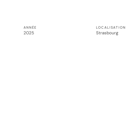
ANNÉE
LOCALISATION
2025
Strasbourg