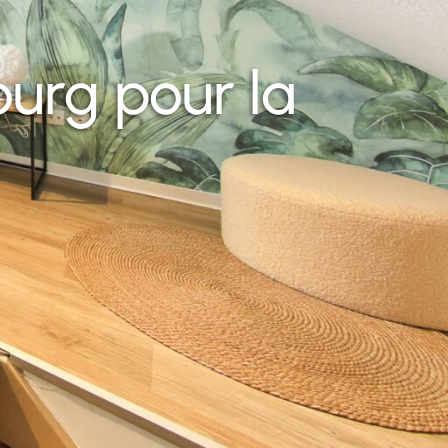
urg pour la