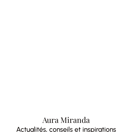
Aura Miranda
Actualités, conseils et inspirations