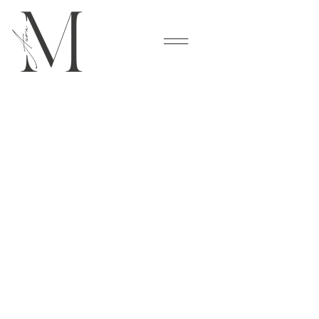
Cookies management panel