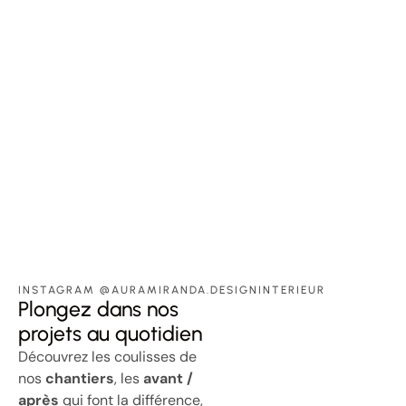
INSTAGRAM @AURAMIRANDA.DESIGNINTERIEUR
Plongez dans nos
projets au quotidien
Découvrez les coulisses de
nos
chantiers
, les
avant /
après
qui font la différence,