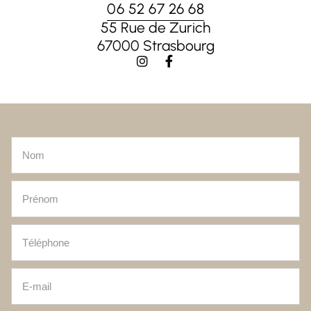
06 52 67 26 68
55 Rue de Zurich
67000 Strasbourg