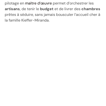
pilotage en
maître d’œuvre
permet d’orchestrer les
artisans
, de tenir le
budget
et de livrer des
chambres
prêtes à séduire, sans jamais bousculer l’accueil cher à
la famille Kieffer-Miranda.