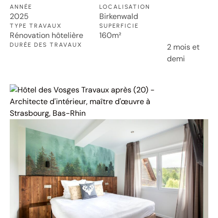
ANNÉE
LOCALISATION
2025
Birkenwald
TYPE TRAVAUX
SUPERFICIE
Rénovation hôtelière
160m²
DURÉE DES TRAVAUX
2 mois et
demi